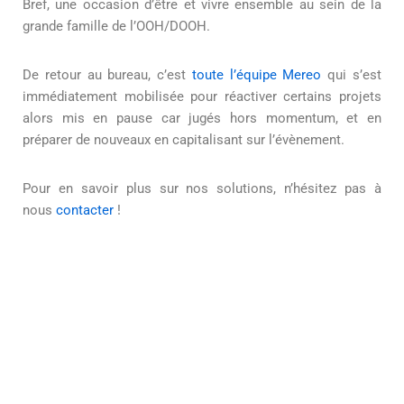
Bref, une occasion d’être et vivre ensemble au sein de la
grande famille de l’OOH/DOOH.
De retour au bureau, c’est
toute l’équipe Mereo
qui s’est
immédiatement mobilisée pour réactiver certains projets
alors mis en pause car jugés hors momentum, et en
préparer de nouveaux en capitalisant sur l’évènement.
Pour en savoir plus sur nos solutions, n’hésitez pas à
nous
contacter
!