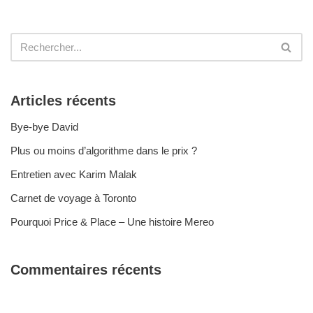
Articles récents
Bye-bye David
Plus ou moins d’algorithme dans le prix ?
Entretien avec Karim Malak
Carnet de voyage à Toronto
Pourquoi Price & Place – Une histoire Mereo
Commentaires récents