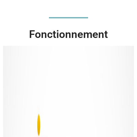
Fonctionnement