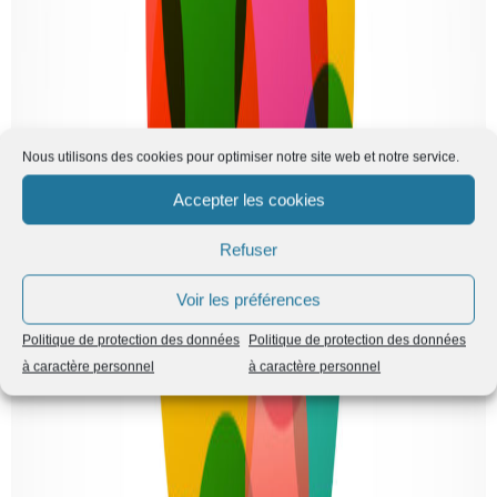
Nous utilisons des cookies pour optimiser notre site web et notre service.
Accepter les cookies
Refuser
Voir les préférences
Politique de protection des données
Politique de protection des données
à caractère personnel
à caractère personnel