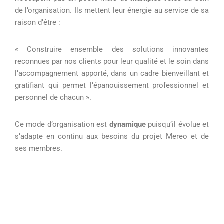
de l’organisation. Ils mettent leur énergie au service de sa
raison d’être :
« Construire ensemble des solutions innovantes
reconnues par nos clients pour leur qualité et le soin dans
l’accompagnement apporté, dans un cadre bienveillant et
gratifiant qui permet l’épanouissement professionnel et
personnel de chacun ».
Ce mode d’organisation est
dynamique
puisqu’il évolue et
s’adapte en continu aux besoins du projet Mereo et de
ses membres.