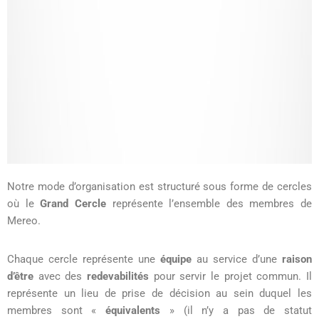
Notre mode d’organisation est structuré sous forme de cercles
où le
Grand Cercle
représente l’ensemble des membres de
Mereo.
Chaque cercle représente une
équipe
au service d’une
raison
d’être
avec des
redevabilités
pour servir le projet commun. Il
représente un lieu de prise de décision au sein duquel les
membres sont «
équivalents
» (il n’y a pas de statut