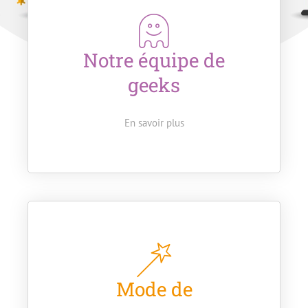
Notre équipe de
geeks
En savoir plus
Mode de