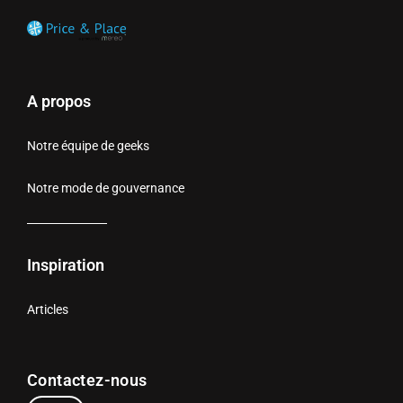
A propos
Notre équipe de geeks
Notre mode de gouvernance
Inspiration
Articles
Contactez-nous