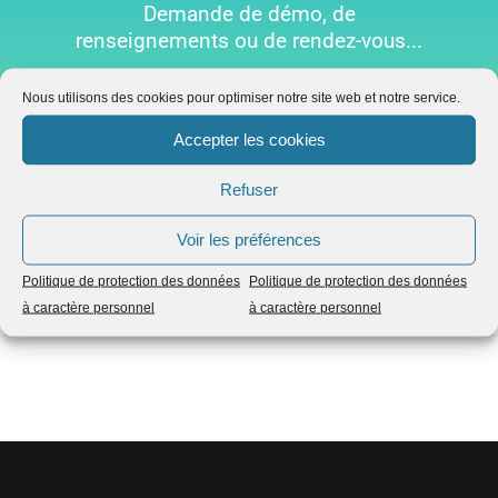
Demande de démo, de
renseignements ou de rendez-vous...
Nous utilisons des cookies pour optimiser notre site web et notre service.
Accepter les cookies
Refuser
Voir les préférences
Politique de protection des données
Politique de protection des données
à caractère personnel
à caractère personnel