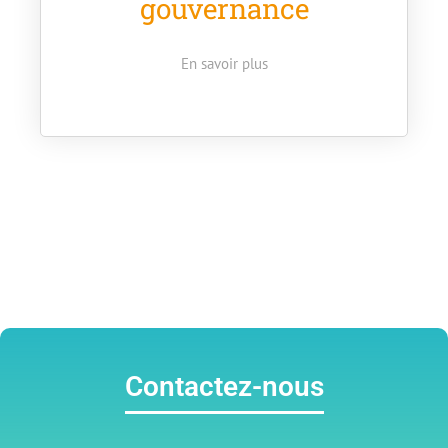
gouvernance
En savoir plus
Contactez-nous