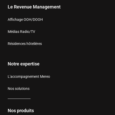
Le Revenue Management
Affichage OOH/DOOH
Médias Radio/TV
Résidences hôtelières
Notre expertise
L'accompagnement Mereo
Nos solutions
Nos produits