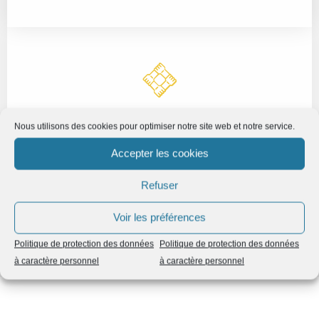
Nous utilisons des cookies pour optimiser notre site web et notre service.
Une gouvernance partagée
Accepter les cookies
au service de l'intelligence collective
Refuser
Voir les préférences
Politique de protection des données
Politique de protection des données
à caractère personnel
à caractère personnel