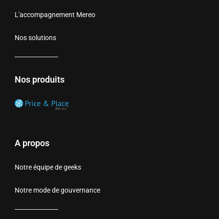
L'accompagnement Mereo
Nos solutions
Nos produits
A propos
Notre équipe de geeks
Notre mode de gouvernance