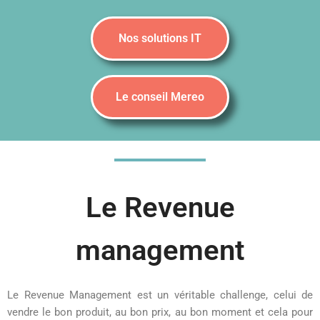
Nos solutions IT
Le conseil Mereo
Le Revenue
management
Le Revenue Management est un véritable challenge, celui de
vendre le bon produit, au bon prix, au bon moment et cela pour