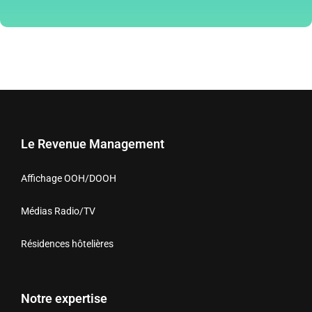
Le Revenue Management
Affichage OOH/DOOH
Médias Radio/TV
Résidences hôtelières
Notre expertise