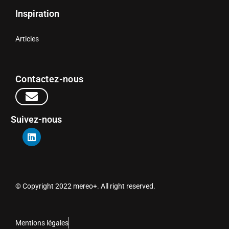
Inspiration
Articles
Contactez-nous
Suivez-nous
© Copyright 2022 mereo+. All right reserved.
Mentions légales