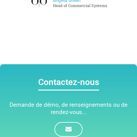
Angela Green
Head of Commercial Systems
Contactez-nous
Demande de démo, de renseignements ou de
rendez-vous...