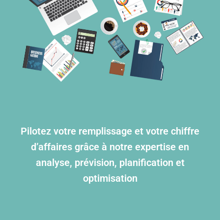
Pilotez votre remplissage et votre chiffre
d’affaires grâce à notre expertise en
analyse, prévision, planification et
optimisation