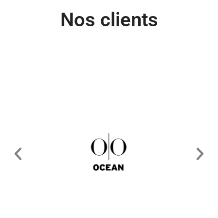
Nos clients