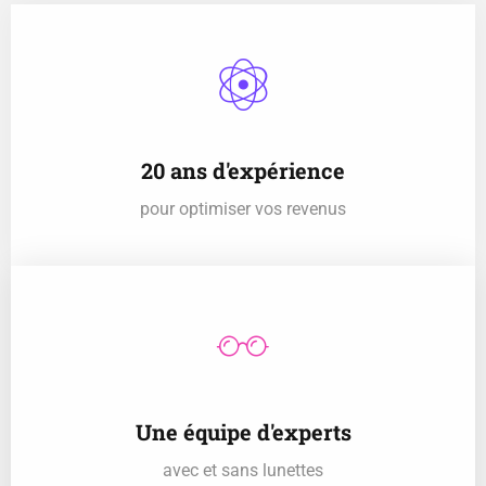
20 ans d'expérience
pour optimiser vos revenus
Une équipe d'experts
avec et sans lunettes