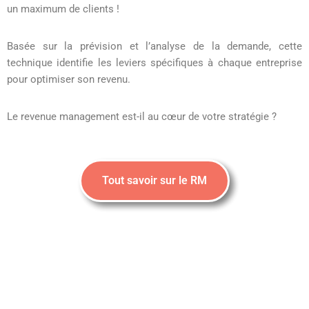
un maximum de clients !
Basée sur la prévision et l’analyse de la demande, cette
technique identifie les leviers spécifiques à chaque entreprise
pour optimiser son revenu.
Le revenue management est-il au cœur de votre stratégie ?
Tout savoir sur le RM