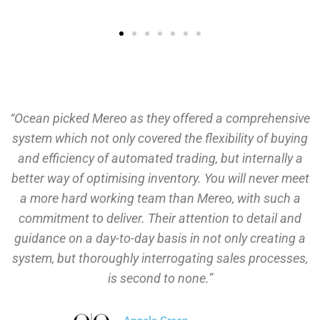
“Ocean picked Mereo as they offered a comprehensive
system which not only covered the flexibility of buying
and efficiency of automated trading, but internally a
better way of optimising inventory. You will never meet
a more hard working team than Mereo, with such a
commitment to deliver. Their attention to detail and
guidance on a day-to-day basis in not only creating a
system, but thoroughly interrogating sales processes,
is second to none.”